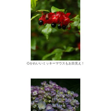
◇かわいいミッキーマウスもお目見え！