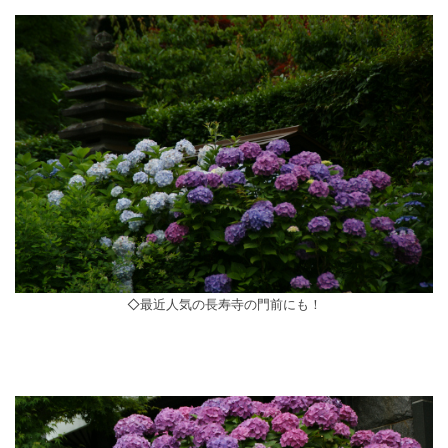
◇最近人気の長寿寺の門前にも！