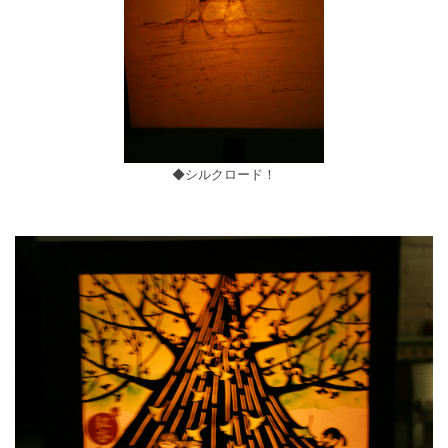
◆シルクロード！