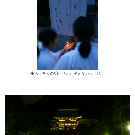
◆ろうそくの明かりが、消えないように！