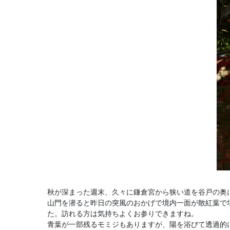
秋が深まった週末、久々に鎌倉宮から狭い道を谷戸の奥
山門を潜ると昨日の突風のおかげで境内一面が散紅葉で
た。訪れる方は気持ちよくお参りできますね。
青葉が一部残るモミジもありますが、陽を浴びて透過的