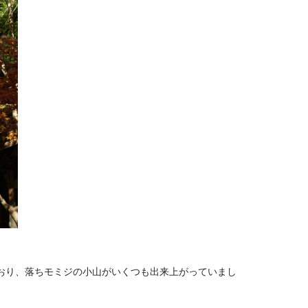
おり、落ちモミジの小山がいくつも出来上がっていまし