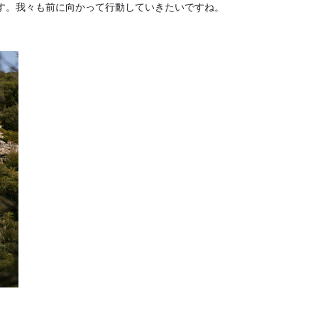
す。我々も前に向かって行動していきたいですね。