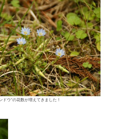
リンドウ”の花数が増えてきました！