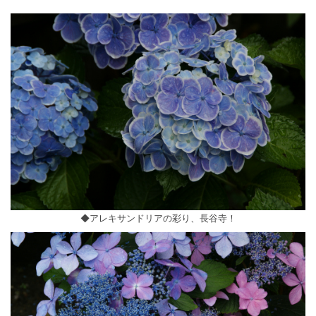
◆アレキサンドリアの彩り、長谷寺！