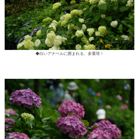
◆白いアナベルに囲まれる、多重塔！