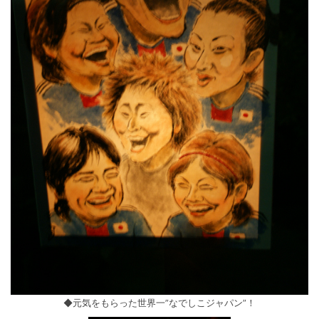
◆元気をもらった世界一”なでしこジャパン”！