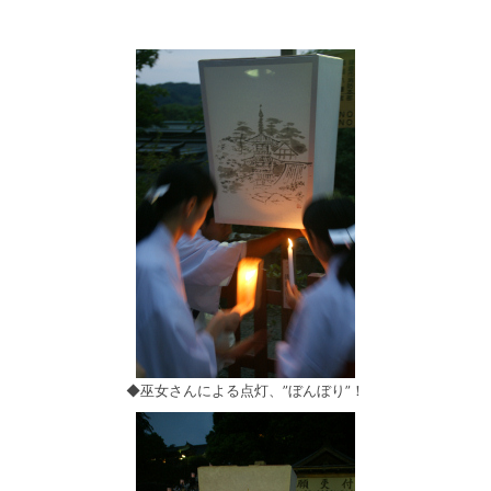
◆巫女さんによる点灯、”ぼんぼり”！