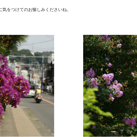
に気をつけてのお愉しみくださいね。