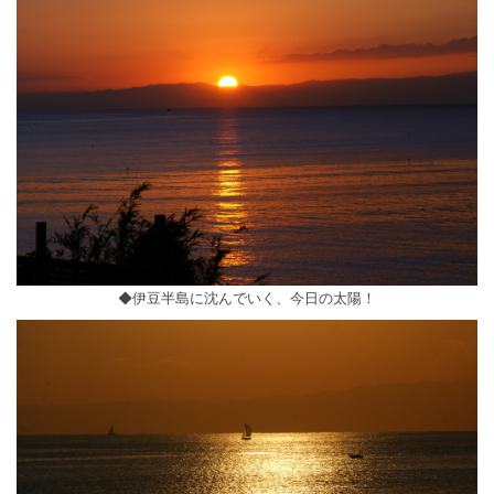
◆伊豆半島に沈んでいく、今日の太陽！