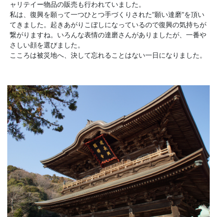
ャリテイー物品の販売も行われていました。
私は、復興を願って一つひとつ手づくりされた”願い達磨”を頂い
てきました。起きあがりこぼしになっているので復興の気持ちが
繋がりますね。いろんな表情の達磨さんがありましたが、一番や
さしい顔を選びました。
こころは被災地へ、決して忘れることはない一日になりました。