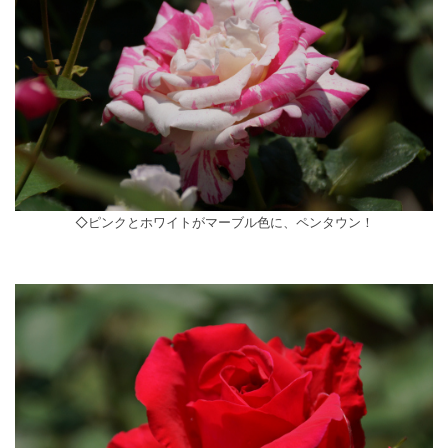
◇ピンクとホワイトがマーブル色に、ペンタウン！