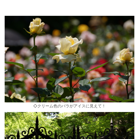
◇クリーム色のバラがアイスに見えて！