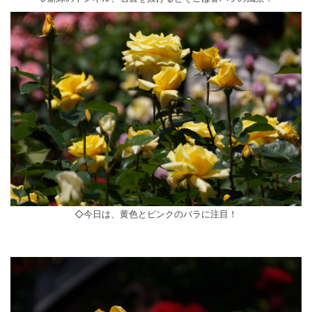
◇今日は、黄色とピンクのバラに注目！