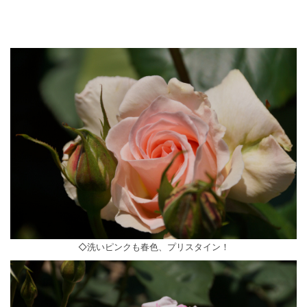
◇洗いピンクも春色、プリスタイン！