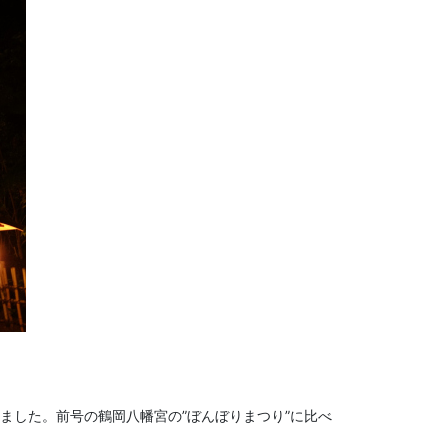
ました。前号の鶴岡八幡宮の”ぼんぼりまつり”に比べ