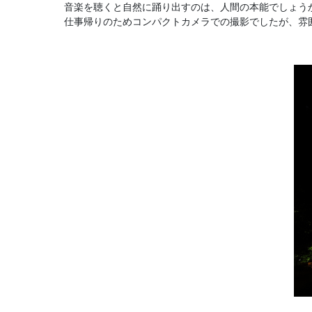
音楽を聴くと自然に踊り出すのは、人間の本能でしょう
仕事帰りのためコンパクトカメラでの撮影でしたが、雰