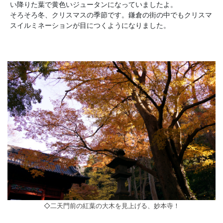
い降りた葉で黄色いジュータンになっていましたよ。
そろそろ冬、クリスマスの季節です。鎌倉の街の中でもクリスマ
スイルミネーションが目につくようになりました。
◇二天門前の紅葉の大木を見上げる、妙本寺！