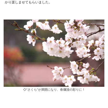
かり楽しませてもらいました。
◇”さくら”が満開になり、春爛漫の彩りに！