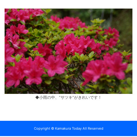
◆小雨の中、”サツキ”がきれいです！
Copyright © Kamakura Today All Reserved