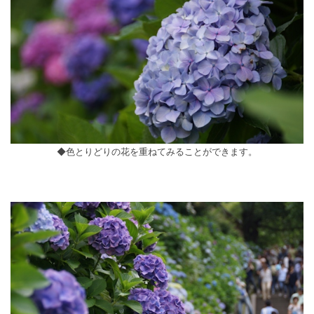
◆色とりどりの花を重ねてみることができます。