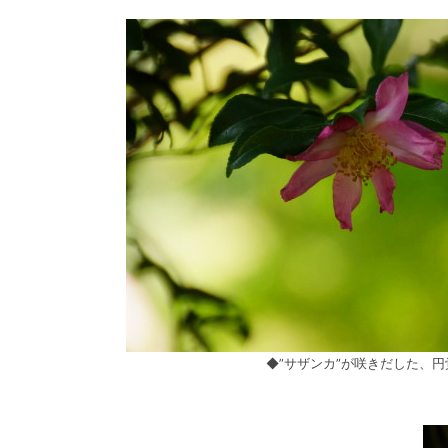
◆”サザンカ”が咲きだした、円