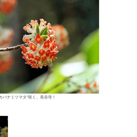
アカバナミツマタ”咲く、長谷寺！