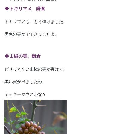
◆トキリマメ、鎌倉
トキリマメも、もう弾けました。
黒色の実がでてきましたよ。
◆山椒の実、鎌倉
ピリリと辛い山椒の実が弾けて、
黒い実が出ましたね。
ミッキーマウスかな？