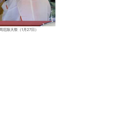
岡厄除大祭（1月27日）