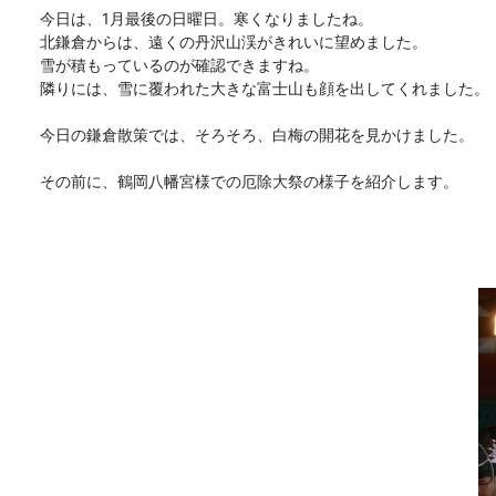
今日は、1月最後の日曜日。寒くなりましたね。
北鎌倉からは、遠くの丹沢山渓がきれいに望めました。
雪が積もっているのが確認できますね。
隣りには、雪に覆われた大きな富士山も顔を出してくれました。
今日の鎌倉散策では、そろそろ、白梅の開花を見かけました。
その前に、鶴岡八幡宮様での厄除大祭の様子を紹介します。