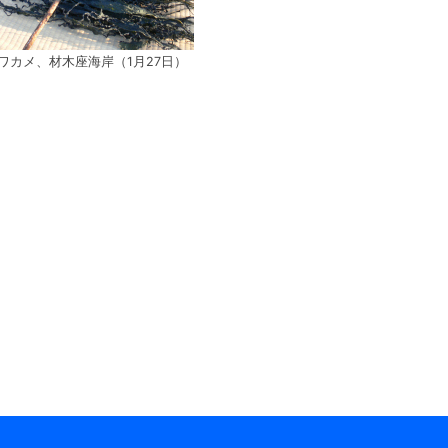
ワカメ、材木座海岸（1月27日）