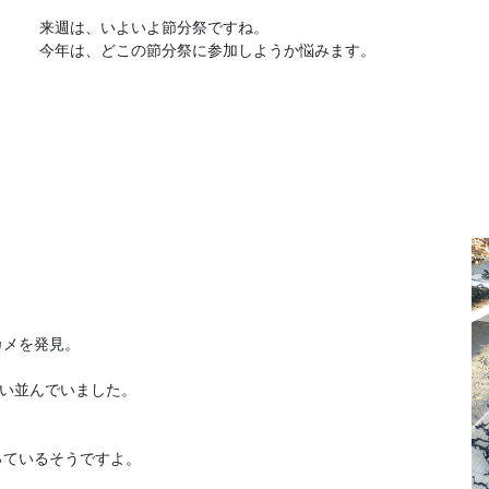
来週は、いよいよ節分祭ですね。
今年は、どこの節分祭に参加しようか悩みます。
カメを発見。
ぱい並んでいました。
っているそうですよ。