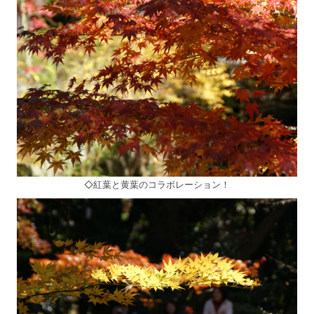
◇紅葉と黄葉のコラボレーション！