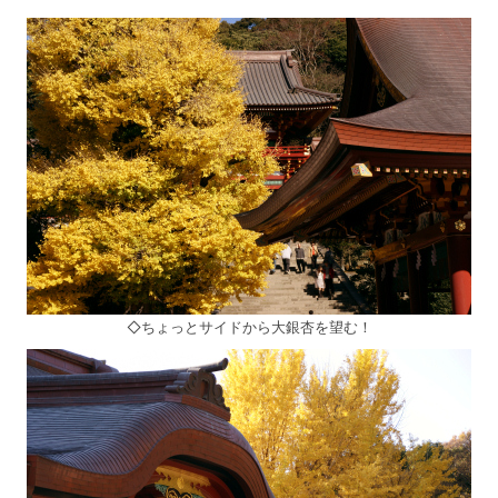
◇ちょっとサイドから大銀杏を望む！