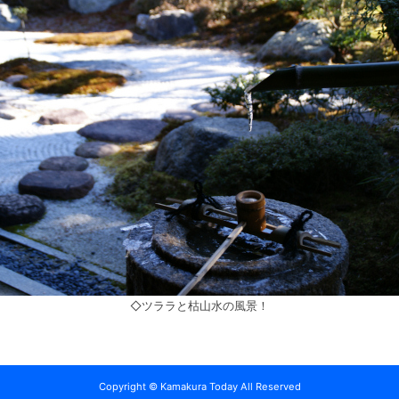
◇ツララと枯山水の風景！
Copyright © Kamakura Today All Reserved