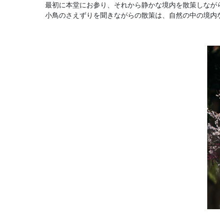
最初に本堂にお参り、それから静かな境内を散策しなが
小鳥のさえずりを聞きながらの散策は、自然の中の境内