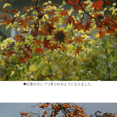
◆紅葉が少しづつ見られるようになりました。