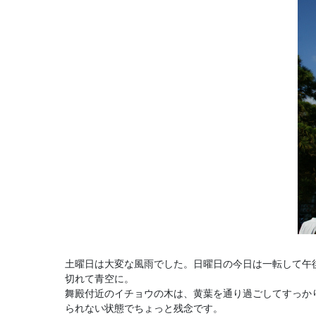
土曜日は大変な風雨でした。日曜日の今日は一転して午
切れて青空に。
舞殿付近のイチョウの木は、黄葉を通り過ごしてすっか
られない状態でちょっと残念です。