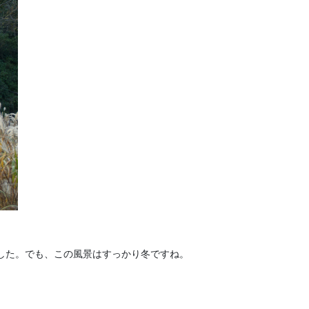
した。でも、この風景はすっかり冬ですね。