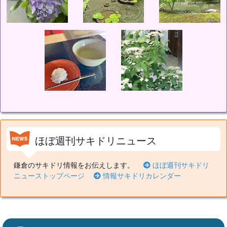
ほぼ週刊サキドリニュース
鎌倉のサキドリ情報をお伝えします。
ほぼ週刊サキドリ
ニューストップページ
情報サキドリカレンダー