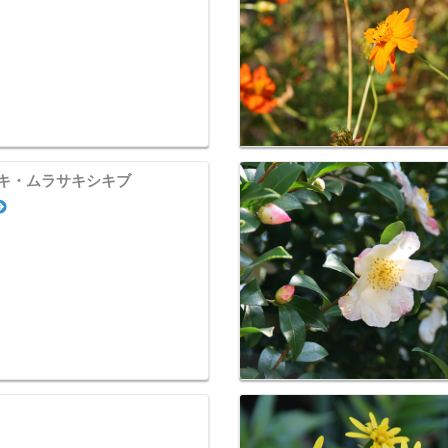
キ・ムラサキシキブ